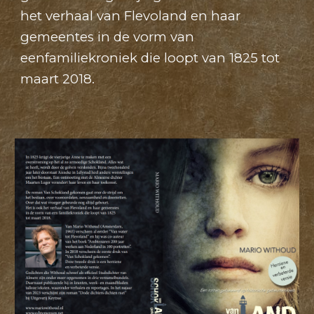
het verhaal van Flevoland en haar
gemeentes in de vorm van
eenfamiliekroniek die loopt van 1825 tot
maart 2018.