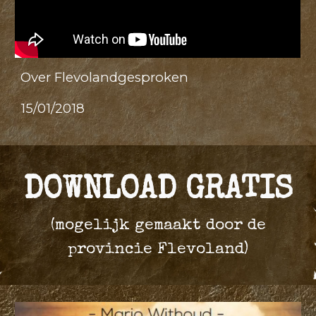
Over Flevolandgesproken
15/01/2018
DOWNLOAD GRATIS
(
mogelijk gemaakt door de
provincie Flevoland
)