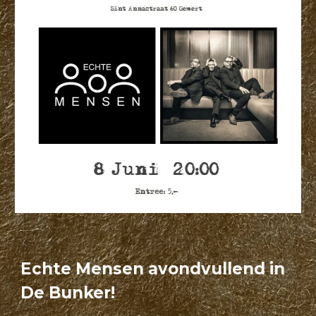
Echte Mensen avondvullend in
De Bunker!