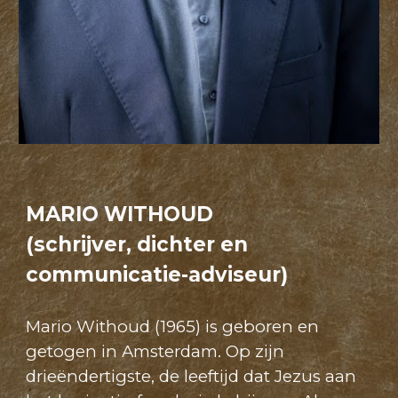
MARIO WITHOUD
(schrijver, dichter en
communicatie
-
adviseur)
Mario Withoud (1965) is geboren en
getogen in Amsterdam. Op zijn
drieëndertigste, de leeftijd dat Jezus aan