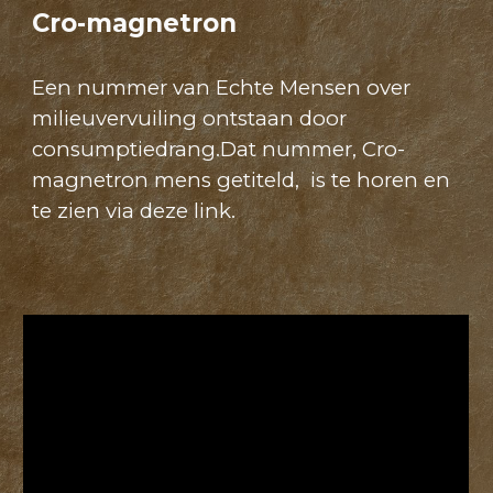
Cro-magnetron
Een nummer van Echte Mensen over
milieuvervuiling ontstaan door
consumptiedrang.Dat nummer, Cro-
magnetron mens getiteld, is te horen en
te zien via deze link.