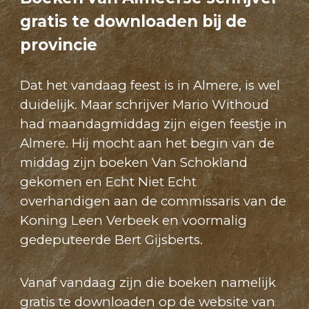
gratis te downloaden bij de
provincie
Dat het vandaag feest is in Almere, is wel
duidelijk. Maar schrijver Mario Withoud
had maandagmiddag zijn eigen feestje in
Almere. Hij mocht aan het begin van de
middag zijn boeken Van Schokland
gekomen en Echt Niet Echt
overhandigen aan de commissaris van de
Koning Leen Verbeek en voormalig
gedeputeerde Bert Gijsberts.
Vanaf vandaag zijn die boeken namelijk
gratis te downloaden op de website van