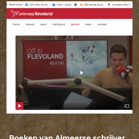
Boeken van Almeerse schrijver