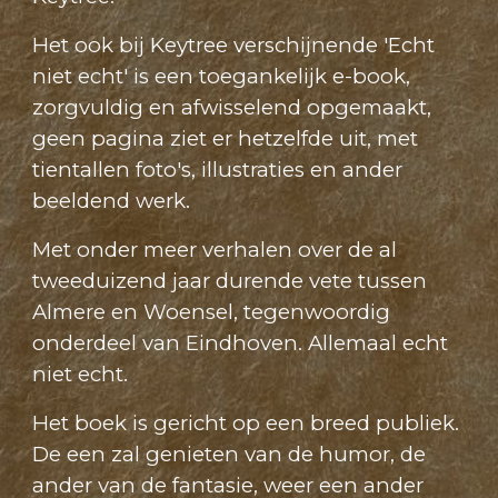
Het ook bij Keytree verschijnende 'Echt
niet echt' is een toegankelijk e-book,
zorgvuldig en afwisselend opgemaakt,
geen pagina ziet er hetzelfde uit, met
tientallen foto's, illustraties en ander
beeldend werk.
Met onder meer verhalen over de al
tweeduizend jaar durende vete tussen
Almere en Woensel, tegenwoordig
onderdeel van Eindhoven. Allemaal echt
niet echt.
Het boek is gericht op een breed publiek.
De een zal genieten van de humor, de
ander van de fantasie, weer een ander