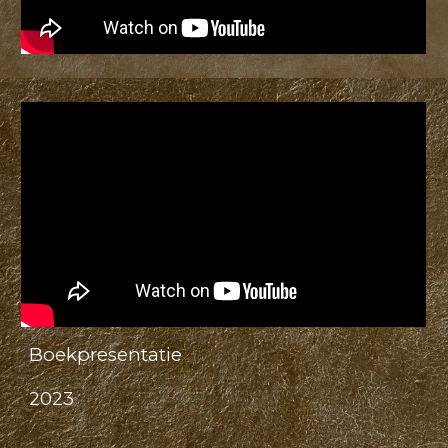
Boekpresentatie
2023