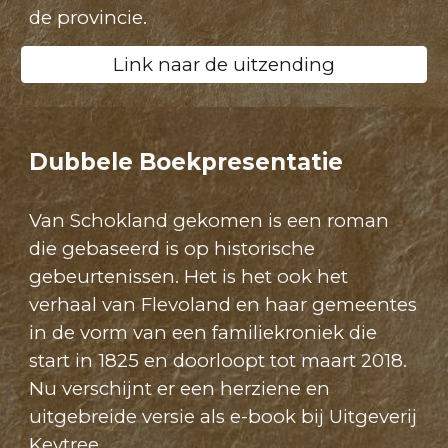
de provincie.
Link naar de uitzending
Dubbele Boekpresentatie
Van Schokland gekomen is een roman
die gebaseerd is op historische
gebeurtenissen. Het is het ook het
verhaal van Flevoland en haar gemeentes
in de vorm van een familiekroniek die
start in 1825 en doorloopt tot maart 2018.
Nu verschijnt er een herziene en
uitgebreide versie als e-book bij Uitgeverij
Keytree.