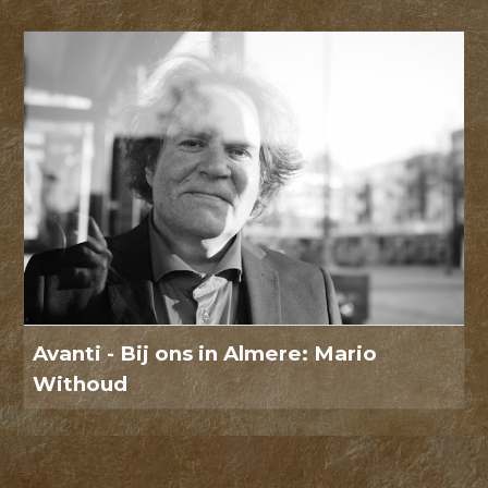
Avanti - Bij ons in Almere: Mario
Withoud