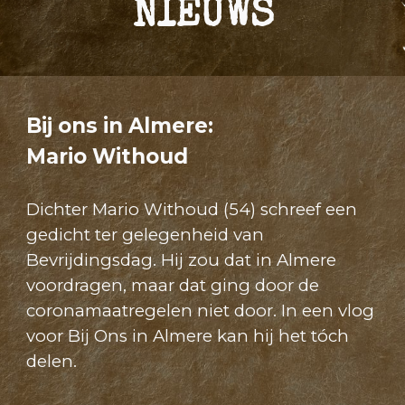
NIEUWS
Bij ons in Almere:
Mario Withoud
Dichter Mario Withoud (54) schreef een
gedicht ter gelegenheid van
Bevrijdingsdag. Hij zou dat in Almere
voordragen, maar dat ging door de
coronamaatregelen niet door. In een vlog
voor Bij Ons in Almere kan hij het tóch
delen.