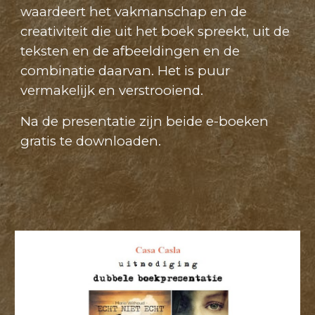
waardeert het vakmanschap en de
creativiteit die uit het boek spreekt, uit de
teksten en de afbeeldingen en de
combinatie daarvan. Het is puur
vermakelijk en verstrooiend.
Na de presentatie zijn beide e-boeken
gratis te downloaden.